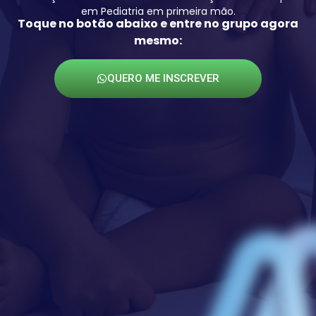
em Pediatria em primeira mão.
Toque no botão abaixo e entre no grupo agora
mesmo:
QUERO ME INSCREVER